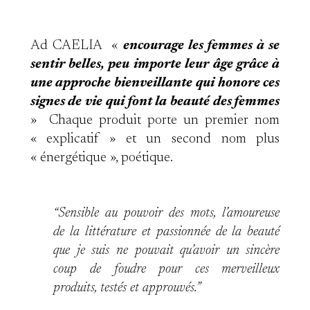
Ad CAELIA «
encourage les femmes à se
sentir belles, peu importe leur âge grâce à
une approche bienveillante qui honore ces
signes de vie qui font la beauté des femmes
» Chaque produit porte un premier nom
« explicatif » et un second nom plus
« énergétique », poétique.
“Sensible au pouvoir des mots, l’amoureuse
de la littérature et passionnée de la beauté
que je suis ne pouvait qu’avoir un sincère
coup de foudre pour ces merveilleux
produits, testés et approuvés.”