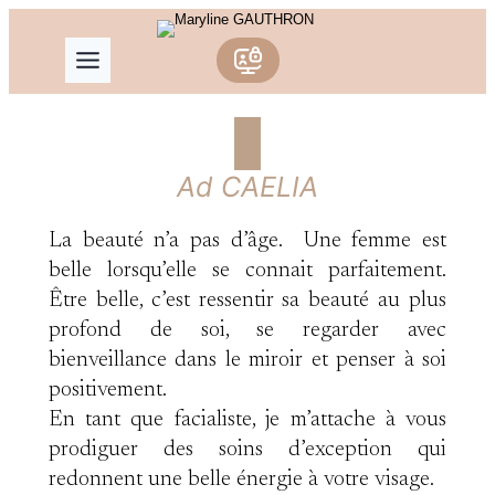
Aller
au
contenu
Ad CAELIA
La beauté n’a pas d’âge. Une femme est
belle lorsqu’elle se connait parfaitement.
Être belle, c’est ressentir sa beauté au plus
profond de soi, se regarder avec
bienveillance dans le miroir et penser à soi
positivement.
En tant que facialiste, je m’attache à vous
prodiguer des soins d’exception qui
redonnent une belle énergie à votre visage.