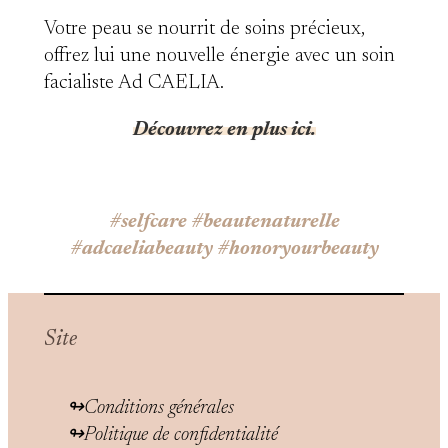
Votre peau se nourrit de soins précieux,
offrez lui une nouvelle énergie avec un soin
facialiste Ad CAELIA.
Découvrez en plus ici.
#selfcare #beautenaturelle
#adcaeliabeauty #honoryourbeauty
Site
Conditions générales
Politique de confidentialité