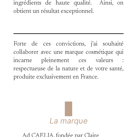
ingrédients de haute qualité. Ainsi, on
obtient un résultat exceptionnel.
Forte de ces convictions, j’ai souhaité
collaborer avec une marque cosmétique qui
incarne pleinement ces valeurs :
respectueuse de la nature et de votre santé,
produite exclusivement en France.
La marque
Ad CAELIA, fondée par Claire