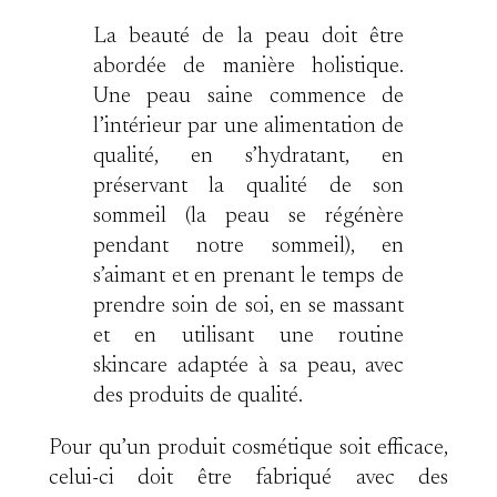
La beauté de la peau doit être
abordée de manière holistique.
Une peau saine commence de
l’intérieur par une alimentation de
qualité, en s’hydratant, en
préservant la qualité de son
sommeil (la peau se régénère
pendant notre sommeil), en
s’aimant et en prenant le temps de
prendre soin de soi, en se massant
et en utilisant une routine
skincare adaptée à sa peau, avec
des produits de qualité.
Pour qu’un produit cosmétique soit efficace,
celui-ci doit être fabriqué avec des